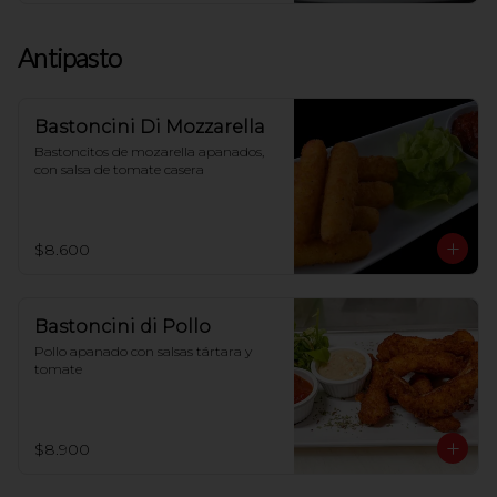
Antipasto
Bastoncini Di Mozzarella
Bastoncitos de mozarella apanados, 
con salsa de tomate casera
$8.600
Bastoncini di Pollo
Pollo apanado con salsas tártara y 
tomate
$8.900