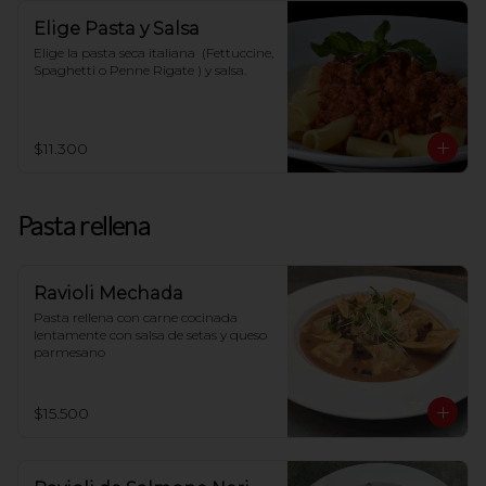
Elige Pasta y Salsa
Elige la pasta seca italiana  (Fettuccine, 
Spaghetti o Penne Rigate ) y salsa.
$11.300
Pasta rellena
Ravioli Mechada
Pasta rellena con carne cocinada 
lentamente con salsa de setas y queso 
parmesano
$15.500