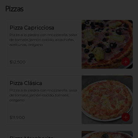
Pizzas
Pizza Capricciosa
Pizza a la piedra con mozzarella, salsa 
de tomate, jamón cocido, alcachofas, 
aceitunas, orégano
$12.500
Pizza Clásica
Pizza a la piedra con mozzarella, salsa 
de tomate, jamón cocido, tomate, 
orégano
$11.900