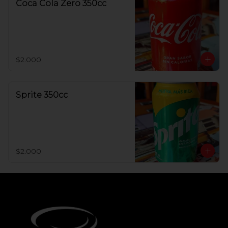
Coca Cola Zero 350cc
$2.000
Sprite 350cc
$2.000