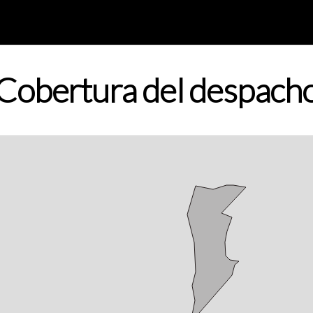
Cobertura del despach