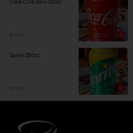
Coca Cola Zero 350cc
$2.000
Sprite 350cc
$2.000