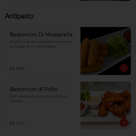
Antipasto
Bastoncini Di Mozzarella
Bastoncitos de mozarella apanados, 
con salsa de tomate casera
$8.600
Bastoncini di Pollo
Pollo apanado con salsas tártara y 
tomate
$8.900