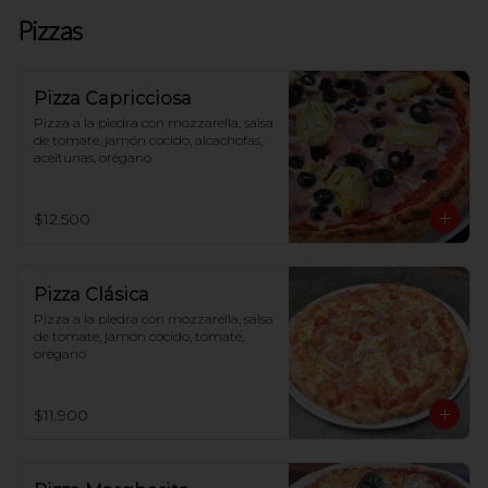
Pizzas
Pizza Capricciosa
Pizza a la piedra con mozzarella, salsa 
de tomate, jamón cocido, alcachofas, 
aceitunas, orégano
$12.500
Pizza Clásica
Pizza a la piedra con mozzarella, salsa 
de tomate, jamón cocido, tomate, 
orégano
$11.900