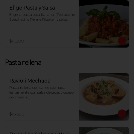
Elige Pasta y Salsa
Elige la pasta seca italiana  (Fettuccine, 
Spaghetti o Penne Rigate ) y salsa.
$11.300
Pasta rellena
Ravioli Mechada
Pasta rellena con carne cocinada 
lentamente con salsa de setas y queso 
parmesano
$15.500