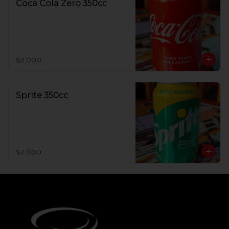
Coca Cola Zero 350cc
$2.000
Sprite 350cc
$2.000