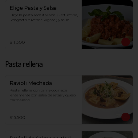
Elige Pasta y Salsa
Elige la pasta seca italiana  (Fettuccine, 
Spaghetti o Penne Rigate ) y salsa.
$11.300
Pasta rellena
Ravioli Mechada
Pasta rellena con carne cocinada 
lentamente con salsa de setas y queso 
parmesano
$15.500