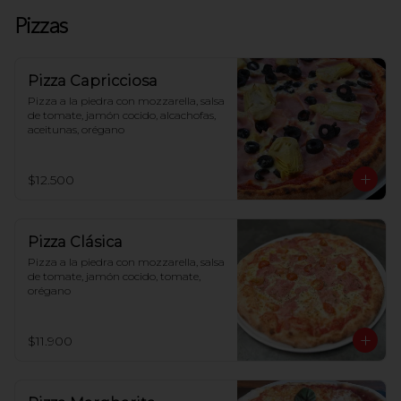
Pizzas
Pizza Capricciosa
Pizza a la piedra con mozzarella, salsa 
de tomate, jamón cocido, alcachofas, 
aceitunas, orégano
$12.500
Pizza Clásica
Pizza a la piedra con mozzarella, salsa 
de tomate, jamón cocido, tomate, 
orégano
$11.900