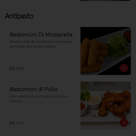
Antipasto
Bastoncini Di Mozzarella
Bastoncitos de mozarella apanados, 
con salsa de tomate casera
$8.600
Bastoncini di Pollo
Pollo apanado con salsas tártara y 
tomate
$8.900