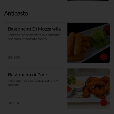
Antipasto
Bastoncini Di Mozzarella
Bastoncitos de mozarella apanados, 
con salsa de tomate casera
$8.600
Bastoncini di Pollo
Pollo apanado con salsas tártara y 
tomate
$8.900