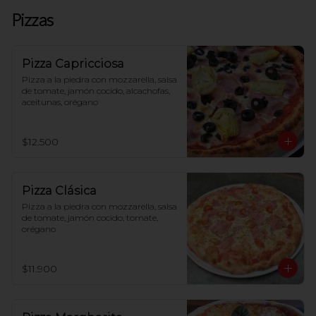
Pizzas
Pizza Capricciosa
Pizza a la piedra con mozzarella, salsa 
de tomate, jamón cocido, alcachofas, 
aceitunas, orégano
$12.500
Pizza Clásica
Pizza a la piedra con mozzarella, salsa 
de tomate, jamón cocido, tomate, 
orégano
$11.900