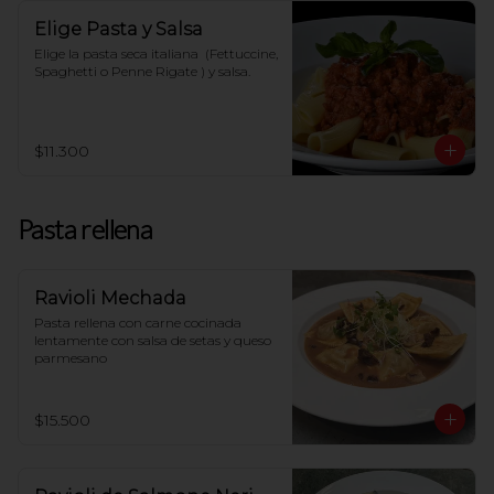
Elige Pasta y Salsa
Elige la pasta seca italiana  (Fettuccine, 
Spaghetti o Penne Rigate ) y salsa.
$11.300
Pasta rellena
Ravioli Mechada
Pasta rellena con carne cocinada 
lentamente con salsa de setas y queso 
parmesano
$15.500