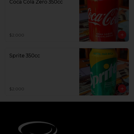
Coca Cola Zero 350cc
$2.000
Sprite 350cc
$2.000