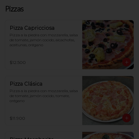
Pizzas
Pizza Capricciosa
Pizza a la piedra con mozzarella, salsa 
de tomate, jamón cocido, alcachofas, 
aceitunas, orégano
$12.500
Pizza Clásica
Pizza a la piedra con mozzarella, salsa 
de tomate, jamón cocido, tomate, 
orégano
$11.900