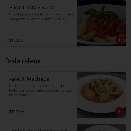
Elige Pasta y Salsa
Elige la pasta seca italiana  (Fettuccine, 
Spaghetti o Penne Rigate ) y salsa.
$11.300
Pasta rellena
Ravioli Mechada
Pasta rellena con carne cocinada 
lentamente con salsa de setas y queso 
parmesano
$15.500