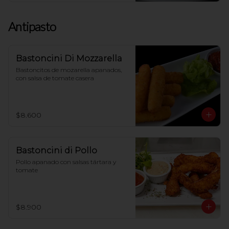
Antipasto
Bastoncini Di Mozzarella
Bastoncitos de mozarella apanados, 
con salsa de tomate casera
$8.600
Bastoncini di Pollo
Pollo apanado con salsas tártara y 
tomate
$8.900