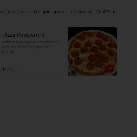
 descuentos. No aplica propina. Válido del 01 al 31 de
Pizza Pepperoni
Pizza a la piedra con mozzarella, 
salsa de tomate, pepperoni 
picante
$12.400