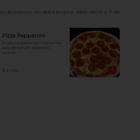
 descuentos. No aplica propina. Válido del 01 al 31 de
Pizza Pepperoni
Pizza a la piedra con mozzarella, 
salsa de tomate, pepperoni 
picante
$12.400