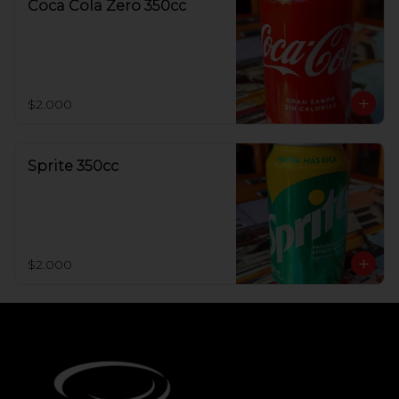
Coca Cola Zero 350cc
$2.000
Sprite 350cc
$2.000