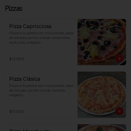
Pizzas
Pizza Capricciosa
Pizza a la piedra con mozzarella, salsa 
de tomate, jamón cocido, alcachofas, 
aceitunas, orégano
$12.500
Pizza Clásica
Pizza a la piedra con mozzarella, salsa 
de tomate, jamón cocido, tomate, 
orégano
$11.900