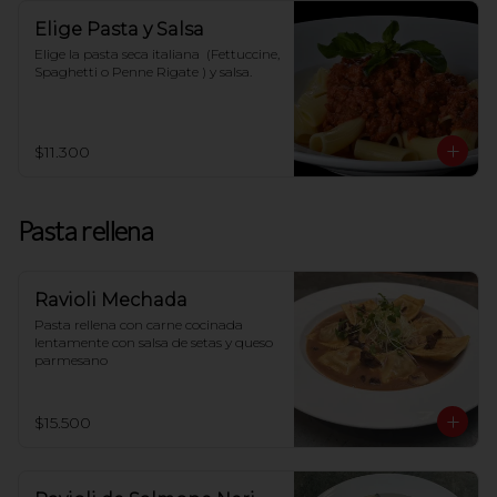
Elige Pasta y Salsa
Elige la pasta seca italiana  (Fettuccine, 
Spaghetti o Penne Rigate ) y salsa.
$11.300
Pasta rellena
Ravioli Mechada
Pasta rellena con carne cocinada 
lentamente con salsa de setas y queso 
parmesano
$15.500