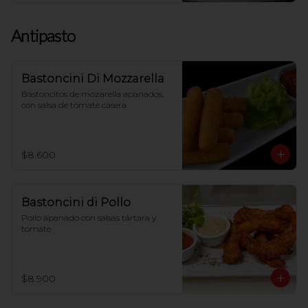
Antipasto
Bastoncini Di Mozzarella
Bastoncitos de mozarella apanados, 
con salsa de tomate casera
$8.600
Bastoncini di Pollo
Pollo apanado con salsas tártara y 
tomate
$8.900