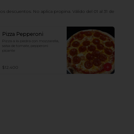
 descuentos. No aplica propina. Válido del 01 al 31 de
Pizza Pepperoni
Pizza a la piedra con mozzarella, 
salsa de tomate, pepperoni 
picante
$12.400