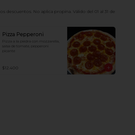
 descuentos. No aplica propina. Válido del 01 al 31 de
Pizza Pepperoni
Pizza a la piedra con mozzarella, 
salsa de tomate, pepperoni 
picante
$12.400