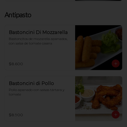
Antipasto
Bastoncini Di Mozzarella
Bastoncitos de mozarella apanados, 
con salsa de tomate casera
$8.600
Bastoncini di Pollo
Pollo apanado con salsas tártara y 
tomate
$8.900