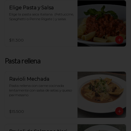
Elige Pasta y Salsa
Elige la pasta seca italiana  (Fettuccine, 
Spaghetti o Penne Rigate ) y salsa.
$11.300
Pasta rellena
Ravioli Mechada
Pasta rellena con carne cocinada 
lentamente con salsa de setas y queso 
parmesano
$15.500