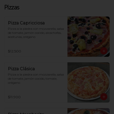
Pizzas
Pizza Capricciosa
Pizza a la piedra con mozzarella, salsa 
de tomate, jamón cocido, alcachofas, 
aceitunas, orégano
$12.500
Pizza Clásica
Pizza a la piedra con mozzarella, salsa 
de tomate, jamón cocido, tomate, 
orégano
$11.900