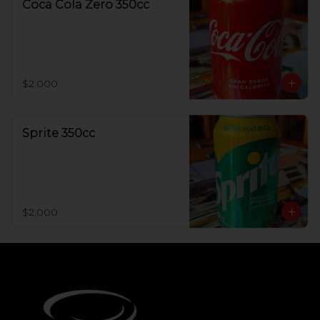
Coca Cola Zero 350cc
$2.000
Sprite 350cc
$2.000